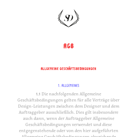
AGB
ALLGEMEINE GESCHÄFTSBEDINGUNGEN
1. ALLGEMEINES
1.1
Die nachfolgenden Allgemeine
Geschäftsbedingungen gelten für alle Verträge über
Design-Leistungen zwischen dem Designer und dem
Auftraggeber ausschließlich. Dies gilt insbesondere
auch dann, wenn der Auftraggeber Allgemeine
Geschäftsbedingungen verwendet und diese
entgegenstehende oder von den hier aufgeführten
Allgemeine Geschäftsbedingungen abweichende