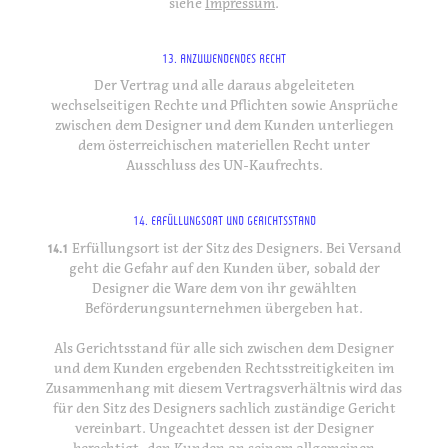
siehe
Impressum
.
13. ANZUWENDENDES RECHT
Der Vertrag und alle daraus abgeleiteten
wechselseitigen Rechte und Pflichten sowie Ansprüche
zwischen dem Designer und dem Kunden unterliegen
dem österreichischen materiellen Recht unter
Ausschluss des UN-Kaufrechts.
14. ERFÜLLUNGSORT UND GERICHTSSTAND
14.1
Erfüllungsort ist der Sitz des Designers. Bei Versand
geht die Gefahr auf den Kunden über, sobald der
Designer die Ware dem von ihr gewählten
Beförderungsunternehmen übergeben hat.
Als Gerichtsstand für alle sich zwischen dem Designer
und dem Kunden ergebenden Rechtsstreitigkeiten im
Zusammenhang mit diesem Vertragsverhältnis wird das
für den Sitz des Designers sachlich zuständige Gericht
vereinbart. Ungeachtet dessen ist der Designer